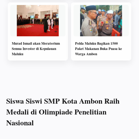
Murad Ismail akan Moratorium
Polda Maluku Bagikan 1500
Semua Investor di Kepulauan
Paket Makanan Buka Puasa ke
Maluku
Warga Ambon
Siswa Siswi SMP Kota Ambon Raih
Medali di Olimpiade Penelitian
Nasional