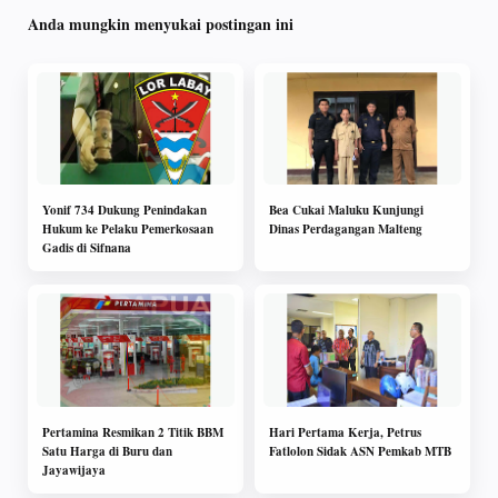
Anda mungkin menyukai postingan ini
Yonif 734 Dukung Penindakan
Bea Cukai Maluku Kunjungi
Hukum ke Pelaku Pemerkosaan
Dinas Perdagangan Malteng
Gadis di Sifnana
Pertamina Resmikan 2 Titik BBM
Hari Pertama Kerja, Petrus
Satu Harga di Buru dan
Fatlolon Sidak ASN Pemkab MTB
Jayawijaya