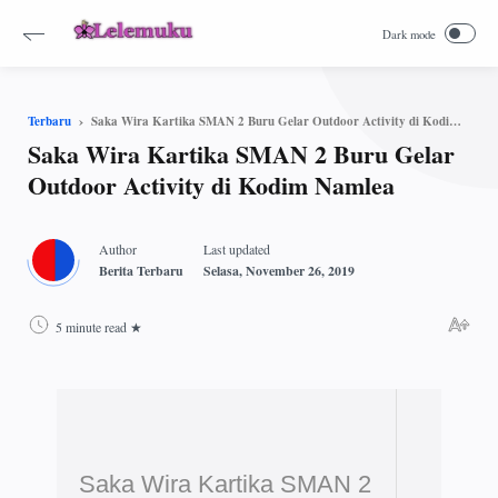
Saka Wira Kartika SMAN 2 Buru Gelar Outdoor Activity di Kodim Namlea
Terbaru
Saka Wira Kartika SMAN 2 Buru Gelar
Outdoor Activity di Kodim Namlea
5 minute read
Saka Wira Kartika SMAN 2