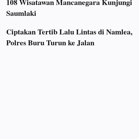
108 Wisatawan Mancanegara Kunjungi
Saumlaki
Ciptakan Tertib Lalu Lintas di Namlea,
Polres Buru Turun ke Jalan