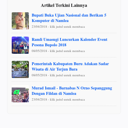
Artikel Terkini Lainnya
Bupati Buka Ujian Nasional dan Berikan 5
Komputer di Namlea
23/04/2018 - klik judul untuk membaca
Ramli Umasugi Luncurkan Kalender Event
Pesona Bupolo 2018
08/05/2018 - klik judul untuk membaca
Pemerintah Kabupaten Buru Adakan Sadar
Wisata di Air Terjun Bara
08/05/2018 - klik judul untuk membaca
Murad Ismail - Barnabas N Orno Sepanggung
Dengan Fildan di Namlea
23/04/2018 - klik judul untuk membaca