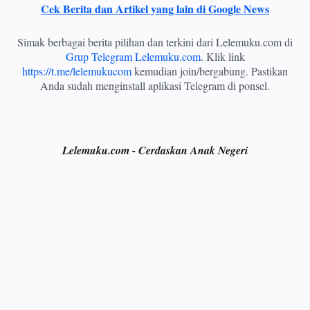
Cek Berita dan Artikel yang lain di Google News
Simak berbagai berita pilihan dan terkini dari Lelemuku.com di
Grup Telegram Lelemuku.com
. Klik link
https://t.me/lelemukucom
kemudian join/bergabung. Pastikan
Anda sudah menginstall aplikasi Telegram di ponsel.
Lelemuku.com - Cerdaskan Anak Negeri