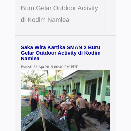
Buru Gelar Outdoor Activity
di Kodim Namlea
Saka Wira Kartika SMAN 2 Buru
Gelar Outdoor Activity di Kodim
Namlea
Posted:
28 Apr 2019 06:40 PM PDT