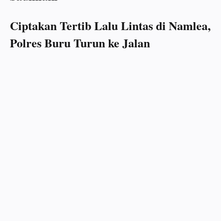
Ciptakan Tertib Lalu Lintas di Namlea,
Polres Buru Turun ke Jalan