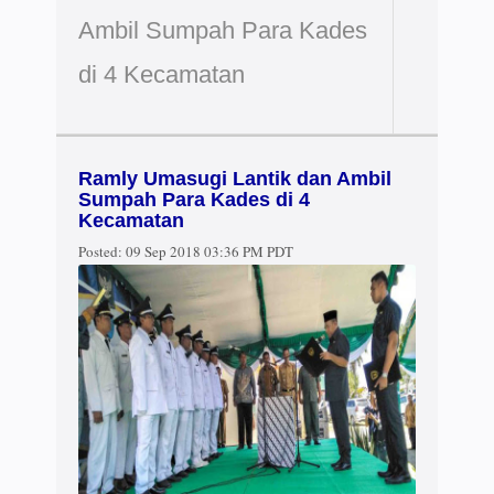
Ambil Sumpah Para Kades
di 4 Kecamatan
Ramly Umasugi Lantik dan Ambil
Sumpah Para Kades di 4
Kecamatan
Posted:
09 Sep 2018 03:36 PM PDT