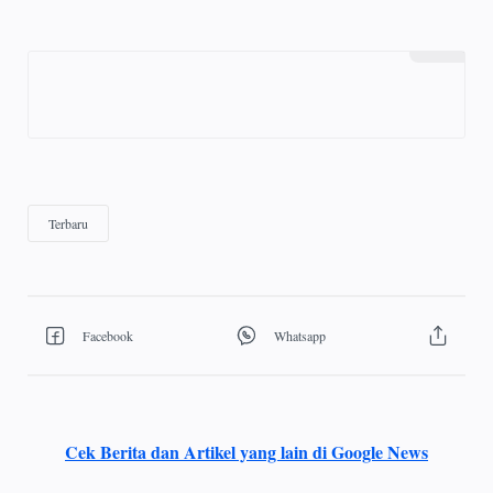
Cek Berita dan Artikel yang lain di Google News