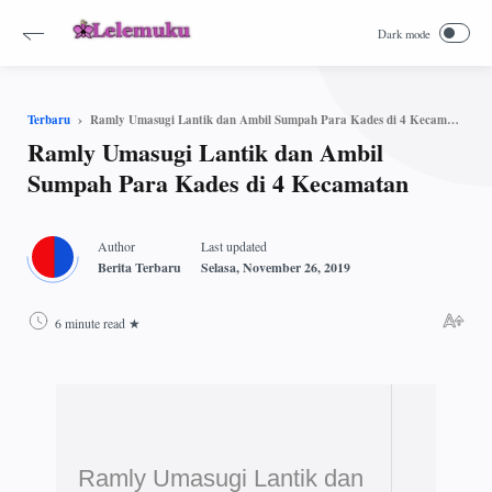
Ramly Umasugi Lantik dan Ambil Sumpah Para Kades di 4 Kecamatan
Terbaru
Ramly Umasugi Lantik dan Ambil
Sumpah Para Kades di 4 Kecamatan
6 minute read
Ramly Umasugi Lantik dan