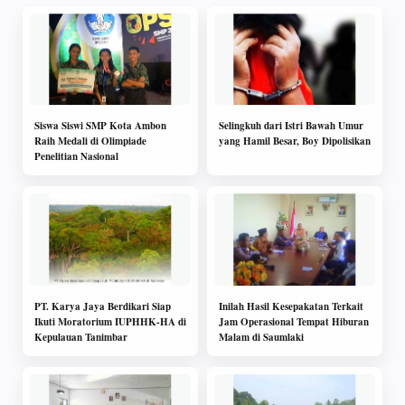
Siswa Siswi SMP Kota Ambon
Selingkuh dari Istri Bawah Umur
Raih Medali di Olimpiade
yang Hamil Besar, Boy Dipolisikan
Penelitian Nasional
PT. Karya Jaya Berdikari Siap
Inilah Hasil Kesepakatan Terkait
Ikuti Moratorium IUPHHK-HA di
Jam Operasional Tempat Hiburan
Kepulauan Tanimbar
Malam di Saumlaki