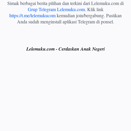
Simak berbagai berita pilihan dan terkini dari Lelemuku.com di
Grup Telegram Lelemuku.com
. Klik link
https://t.me/lelemukucom
kemudian join/bergabung. Pastikan
Anda sudah menginstall aplikasi Telegram di ponsel.
Lelemuku.com - Cerdaskan Anak Negeri