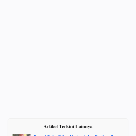
Artikel Terkini Lainnya