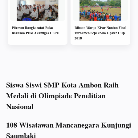
Piterson Rangkoratat Buka
Ribuan Warga Kisar Nonton Final
Beasiswa PEM Akamigas CEPU
Turnamen Sepakbola Opster CUp
2018
Siswa Siswi SMP Kota Ambon Raih
Medali di Olimpiade Penelitian
Nasional
108 Wisatawan Mancanegara Kunjungi
Saumlaki