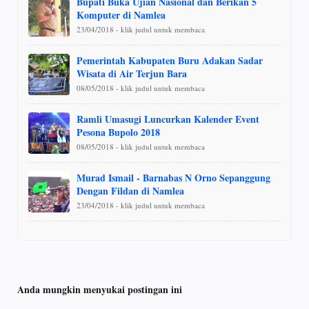
Bupati Buka Ujian Nasional dan Berikan 5
Komputer di Namlea
23/04/2018 - klik judul untuk membaca
Pemerintah Kabupaten Buru Adakan Sadar
Wisata di Air Terjun Bara
08/05/2018 - klik judul untuk membaca
Ramli Umasugi Luncurkan Kalender Event
Pesona Bupolo 2018
08/05/2018 - klik judul untuk membaca
Murad Ismail - Barnabas N Orno Sepanggung
Dengan Fildan di Namlea
23/04/2018 - klik judul untuk membaca
Anda mungkin menyukai postingan ini