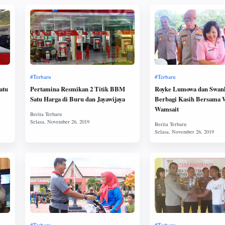
atu
Pertamina Resmikan 2 Titik BBM
Royke Lumowa dan Swan
Satu Harga di Buru dan Jayawijaya
Berbagi Kasih Bersama 
Wamsait