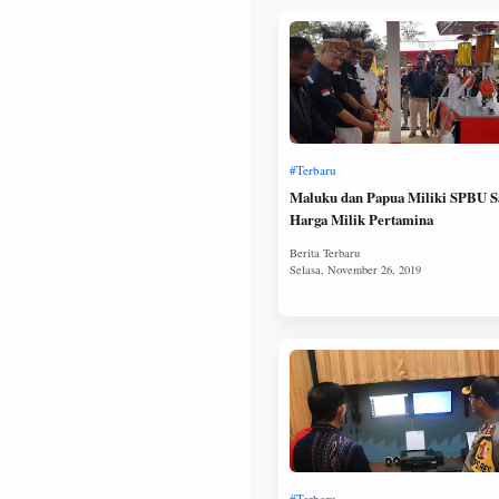
Maluku dan Papua Miliki SPBU S
Harga Milik Pertamina