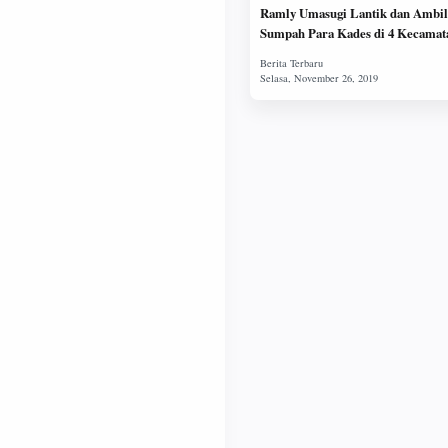
Ramly Umasugi Lantik dan Ambil
Sumpah Para Kades di 4 Kecamat