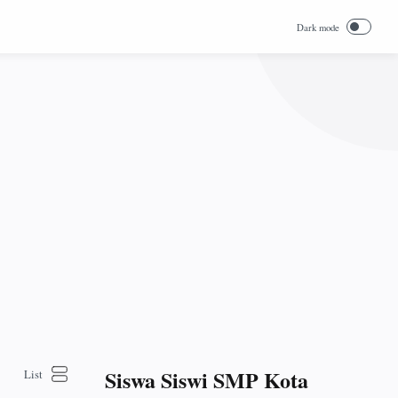
Siswa Siswi SMP Kota