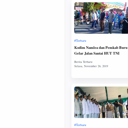
Kodim Namlea dan Pemkab Buru
Gelar Jalan Santai HUT TNI