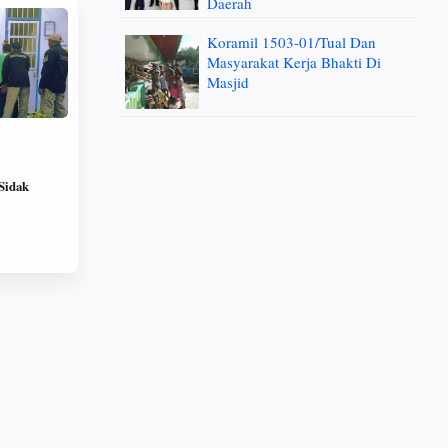
Daerah
Koramil 1503-01/Tual Dan
Masyarakat Kerja Bhakti Di
Masjid
Sidak