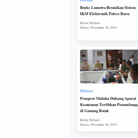
Royke Lumowa Resmikan Sistem
IKM Elektronik Polres Buru
Pemprov Maluku Dukung Aparat
Keamanan Tertibkan Penambang
di Gunung Botak