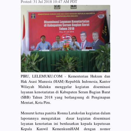
Posted:
31 Jul 2018 10:47 AM PDT
PIRU, LELEMUKU.COM - Kementerian Hukum dan
Hak Asasi Manusia (HAM) Republik Indonesia, Kantor
Wilayah Maluku menggelar kegiatan diseminasi
layanan kenotariatan di Kabupaten Seram Bagian Barat
(SBB) Tahun 2018 yang berlangsung di Penginapan
Mentari, Kota Piru.
Menurut ketua panitia Ronna Latukolan kegiatan dalam
laporannya mengatakan dasar kegiatan diseminasi
layanan kenotarian ini berdasarkan kepada keputusan
Kepala Kanwil KemenkumHAM dengan nomor