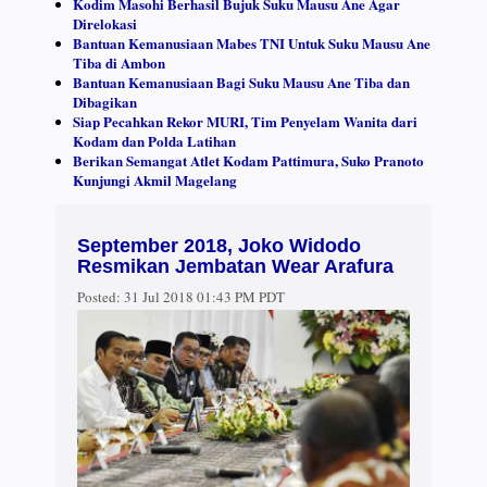
Kodim Masohi Berhasil Bujuk Suku Mausu Ane Agar
Direlokasi
Bantuan Kemanusiaan Mabes TNI Untuk Suku Mausu Ane
Tiba di Ambon
Bantuan Kemanusiaan Bagi Suku Mausu Ane Tiba dan
Dibagikan
Siap Pecahkan Rekor MURI, Tim Penyelam Wanita dari
Kodam dan Polda Latihan
Berikan Semangat Atlet Kodam Pattimura, Suko Pranoto
Kunjungi Akmil Magelang
September 2018, Joko Widodo
Resmikan Jembatan Wear Arafura
Posted:
31 Jul 2018 01:43 PM PDT