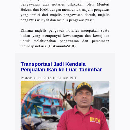
pengawasan atas notaries dilakukan oleh Menteri
Hukum dan HAM dengan membentuk majelis pengawas
yang terdiri dari majelis pengawasan daerah, majelis
pengawas wilayah dan majelis pengawas pusat.
Dimana majelis pengawas notaries merupakan suatu
badan yang mempunyai kewenangan dan kewajiban
untuk melaksanakan pengawasan dan pembinaan
terhadap notaris. (DiskominfoSBB)
Transportasi Jadi Kendala
Penjualan Ikan ke Luar Tanimbar
Posted:
31 Jul 2018 10:31 AM PDT